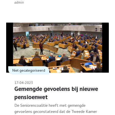
admin
Niet gecategoriseerd
17-04-2023
Gemengde gevoelens bij nieuwe
pensioenwet
De Seniorencoalitie heeft met gemengde
gevoelens geconstateerd dat de Tweede Kamer