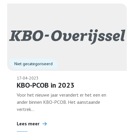
Niet gecategoriseerd
17-04-2023
KBO-PCOB in 2023
Voor het nieuwe jaar verandert er het een en
ander binnen KBO-PCOB. Het aanstaande
vertrek...
Lees meer