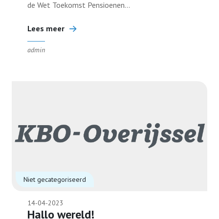
de Wet Toekomst Pensioenen...
Lees meer
admin
Niet gecategoriseerd
14-04-2023
Hallo wereld!