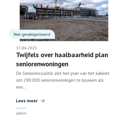
Niet gecategoriseerd
17-04-2023
Twijfels over haalbaarheid plan
seniorenwoningen
De Seniorencoalitie ziet het plan van het kabinet
om 290.000 seniorenwoningen te bouwen als
een...
Lees meer
admin