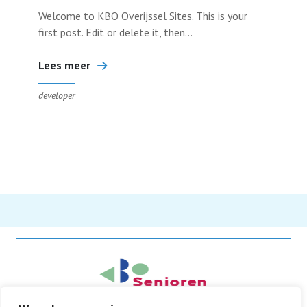
Welcome to KBO Overijssel Sites. This is your
first post. Edit or delete it, then...
Lees meer
developer