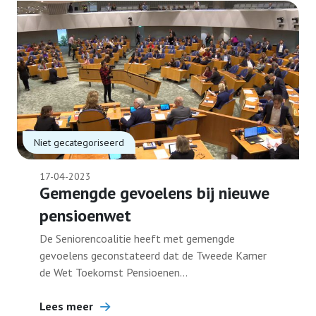
Niet gecategoriseerd
17-04-2023
Gemengde gevoelens bij nieuwe
pensioenwet
De Seniorencoalitie heeft met gemengde
gevoelens geconstateerd dat de Tweede Kamer
de Wet Toekomst Pensioenen...
Lees meer