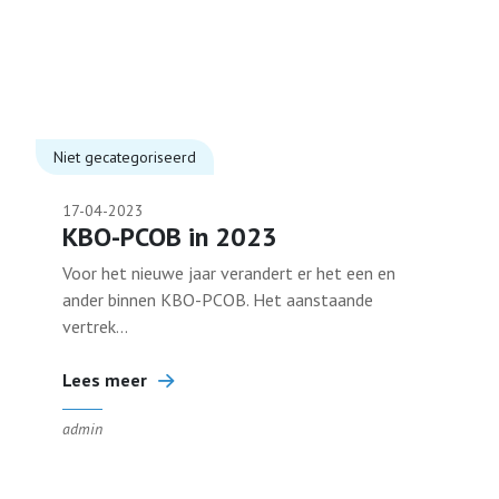
Niet gecategoriseerd
17-04-2023
KBO-PCOB in 2023
Voor het nieuwe jaar verandert er het een en
ander binnen KBO-PCOB. Het aanstaande
vertrek...
Lees meer
admin