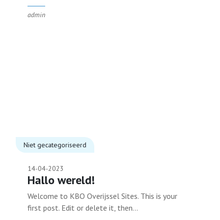
admin
Niet gecategoriseerd
14-04-2023
Hallo wereld!
Welcome to KBO Overijssel Sites. This is your
first post. Edit or delete it, then...