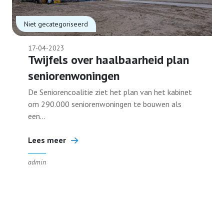
Niet gecategoriseerd
17-04-2023
Twijfels over haalbaarheid plan
seniorenwoningen
De Seniorencoalitie ziet het plan van het kabinet
om 290.000 seniorenwoningen te bouwen als
een...
Lees meer
admin